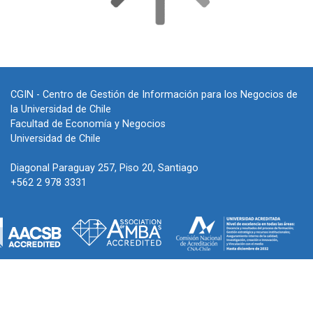
CGIN - Centro de Gestión de Información para los Negocios de
la Universidad de Chile
Facultad de Economía y Negocios
Universidad de Chile
Diagonal Paraguay 257, Piso 20, Santiago
+562 2 978 3331